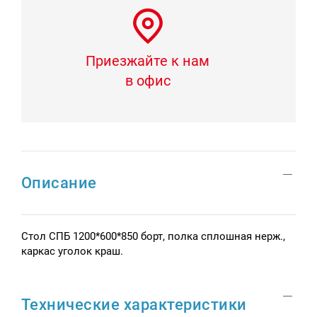
Приезжайте к нам
в офис
Описание
Стол СПБ 1200*600*850 борт, полка сплошная нерж.,
каркас уголок краш.
Технические характеристики