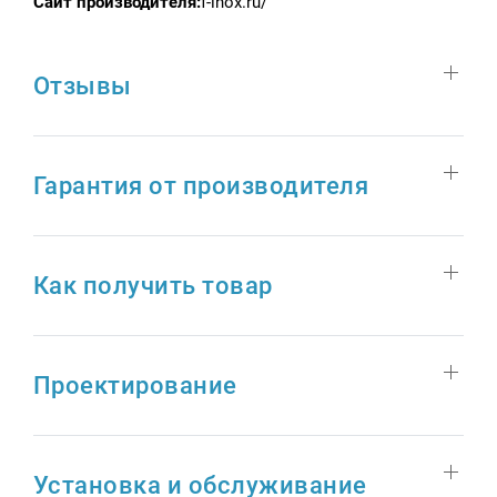
Сайт производителя:
f-inox.ru/
Отзывы
Гарантия от производителя
Как получить товар
Проектирование
Установка и обслуживание